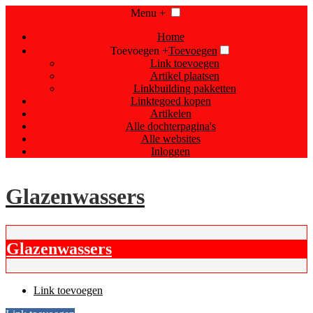
Menu +
Home
Toevoegen +
Toevoegen
Link toevoegen
Artikel plaatsen
Linkbuilding pakketten
Linktegoed kopen
Artikelen
Alle dochterpagina's
Alle websites
Inloggen
Glazenwassers
Glazenwassers
Link toevoegen