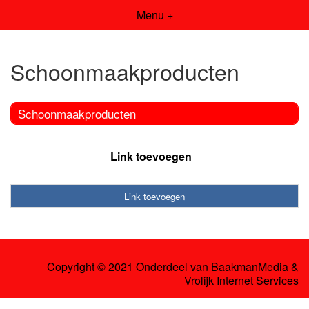
Menu +
Schoonmaakproducten
Schoonmaakproducten
Link toevoegen
Link toevoegen
Copyright © 2021 Onderdeel van
BaakmanMedia
&
Vrolijk Internet Services